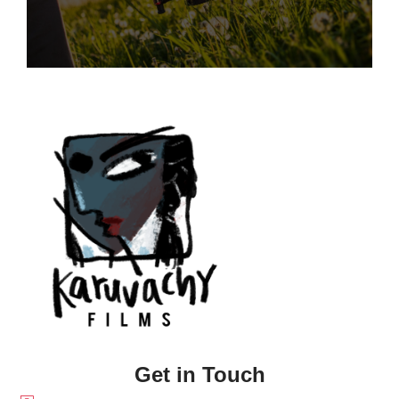
Get in Touch