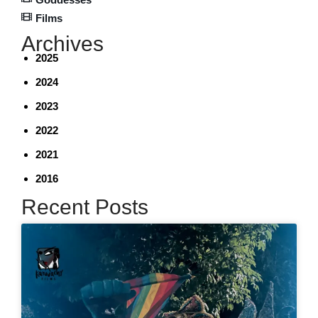
Films
Archives
2025
2024
2023
2022
2021
2016
Recent Posts