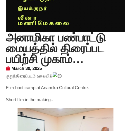
அனாமிகா பண்பாட்டு
மையத்தில் திரைப்பட
பயிற்சி முகாம்…
March 30, 2025
குறுந்திரைப்படம் உலையில்
Film boot camp at Anamika Cultural Centre.
Short film in the making..