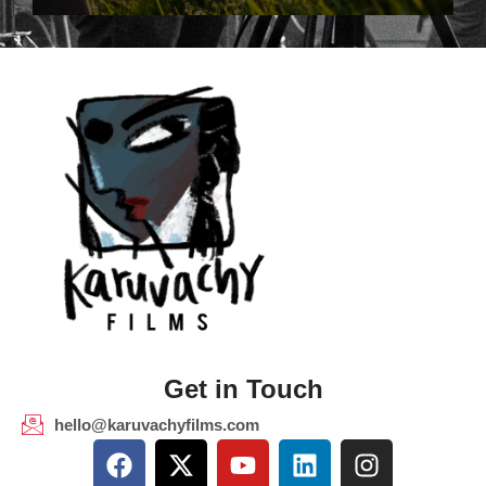
Get in Touch
hello@karuvachyfilms.com