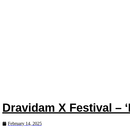
Dravidam X Festival 
February 14, 2025