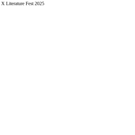
m X Literature Fest 2025