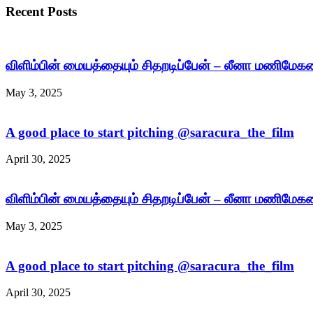
Recent Posts
விளிம்பின் மையத்தையும் சிதறடிப்பேன் – லீனா மணிமே
May 3, 2025
A good place to start pitching @saracura_the_film
April 30, 2025
விளிம்பின் மையத்தையும் சிதறடிப்பேன் – லீனா மணிமே
May 3, 2025
A good place to start pitching @saracura_the_film
April 30, 2025