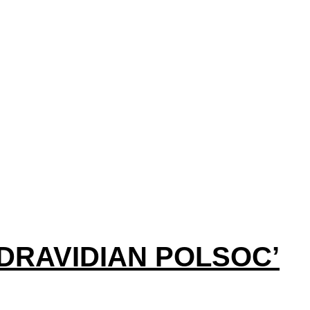
– ‘DRAVIDIAN POLSOC’