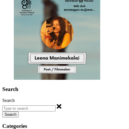
Search
Search
Search
Categories